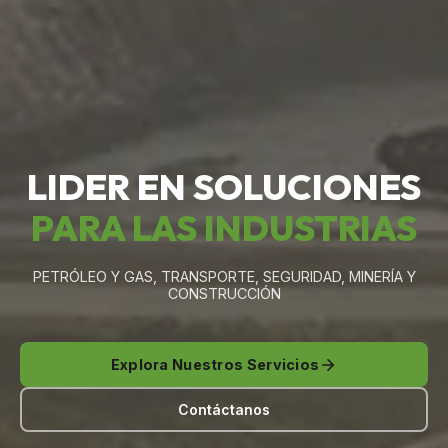
LIDER EN SOLUCIONES
PARA LAS INDUSTRIAS
PETRÓLEO Y GAS, TRANSPORTE, SEGURIDAD, MINERÍA Y
CONSTRUCCIÓN
Explora Nuestros Servicios
Contáctanos