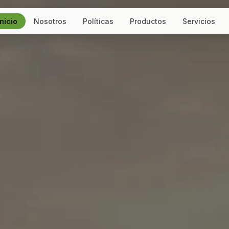
Inicio
Nosotros
Políticas
Productos
Servicios