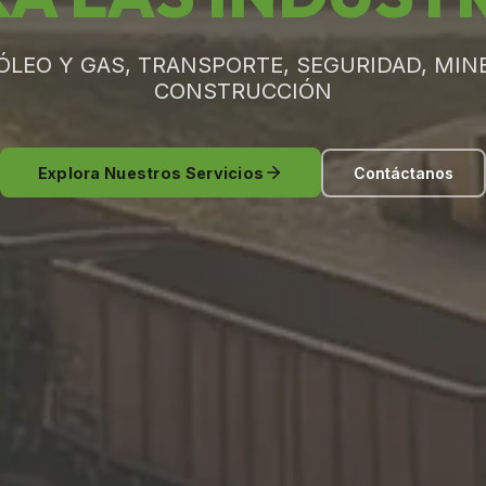
ÓLEO Y GAS, TRANSPORTE, SEGURIDAD, MINE
CONSTRUCCIÓN
Explora Nuestros Servicios
Contáctanos