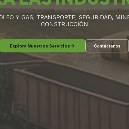
ÓLEO Y GAS, TRANSPORTE, SEGURIDAD, MINE
CONSTRUCCIÓN
Explora Nuestros Servicios
Contáctanos