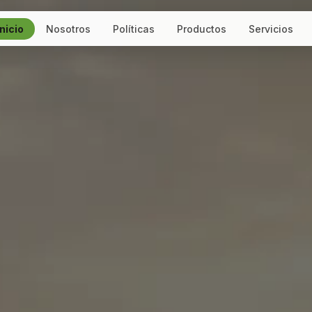
Inicio
Nosotros
Políticas
Productos
Servicios