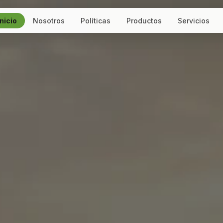
Inicio
Nosotros
Políticas
Productos
Servicios