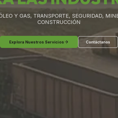
ÓLEO Y GAS, TRANSPORTE, SEGURIDAD, MINE
CONSTRUCCIÓN
Explora Nuestros Servicios
Contáctanos