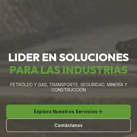
LIDER EN SOLUCIONES
PARA LAS INDUSTRIAS
PETRÓLEO Y GAS, TRANSPORTE, SEGURIDAD, MINERÍA Y
CONSTRUCCIÓN
Explora Nuestros Servicios
Contáctanos