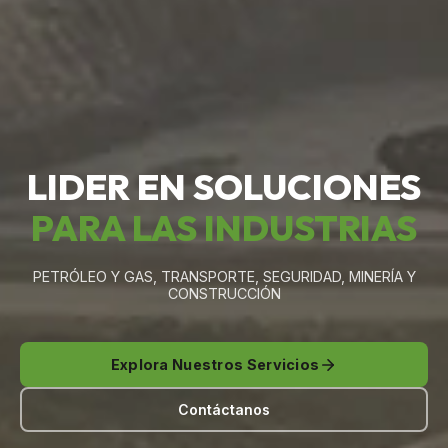
LIDER EN SOLUCIONES
PARA LAS INDUSTRIAS
PETRÓLEO Y GAS, TRANSPORTE, SEGURIDAD, MINERÍA Y
CONSTRUCCIÓN
Explora Nuestros Servicios
Contáctanos