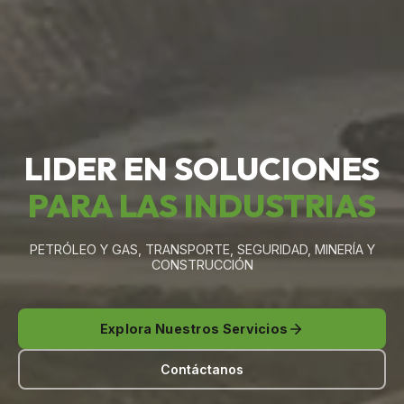
LIDER EN SOLUCIONES
PARA LAS INDUSTRIAS
PETRÓLEO Y GAS, TRANSPORTE, SEGURIDAD, MINERÍA Y
CONSTRUCCIÓN
Explora Nuestros Servicios
Contáctanos