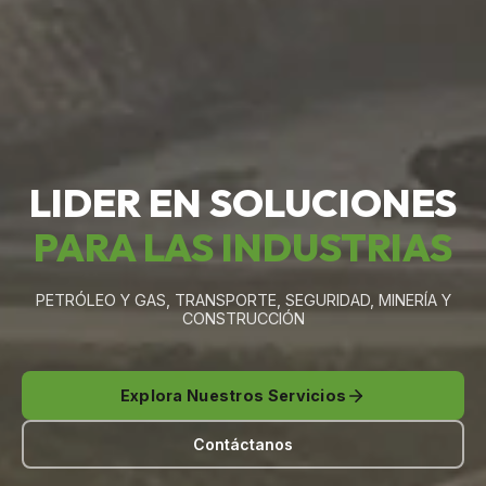
LIDER EN SOLUCIONES
PARA LAS INDUSTRIAS
PETRÓLEO Y GAS, TRANSPORTE, SEGURIDAD, MINERÍA Y
CONSTRUCCIÓN
Explora Nuestros Servicios
Contáctanos