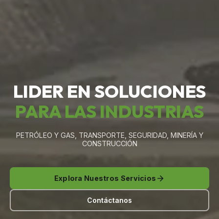
LIDER EN SOLUCIONES
PARA LAS INDUSTRIAS
PETRÓLEO Y GAS, TRANSPORTE, SEGURIDAD, MINERÍA Y
CONSTRUCCIÓN
Explora Nuestros Servicios
Contáctanos