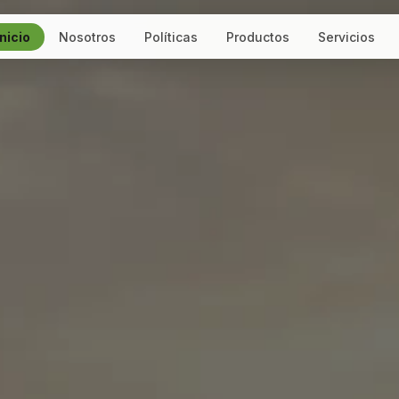
Inicio
Nosotros
Políticas
Productos
Servicios