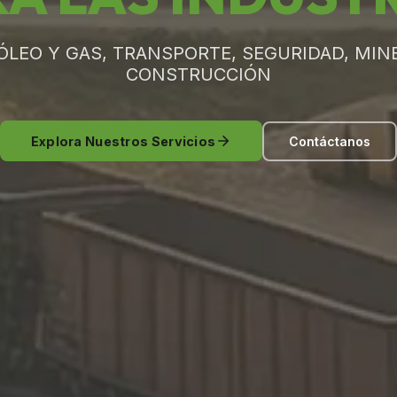
ÓLEO Y GAS, TRANSPORTE, SEGURIDAD, MINE
CONSTRUCCIÓN
Explora Nuestros Servicios
Contáctanos