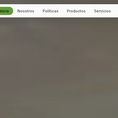
Inicio
Nosotros
Políticas
Productos
Servicios