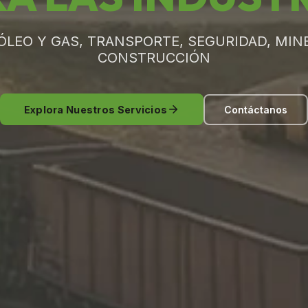
ÓLEO Y GAS, TRANSPORTE, SEGURIDAD, MINE
CONSTRUCCIÓN
Explora Nuestros Servicios
Contáctanos