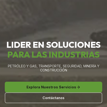
LIDER EN SOLUCIONES
PARA LAS INDUSTRIAS
PETRÓLEO Y GAS, TRANSPORTE, SEGURIDAD, MINERÍA Y
CONSTRUCCIÓN
Explora Nuestros Servicios
Contáctanos