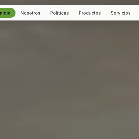
Inicio
Nosotros
Políticas
Productos
Servicios