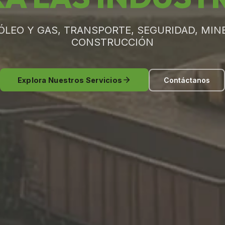
ÓLEO Y GAS, TRANSPORTE, SEGURIDAD, MINE
CONSTRUCCIÓN
Explora Nuestros Servicios
Contáctanos