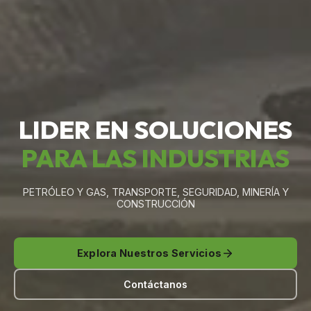
LIDER EN SOLUCIONES
PARA LAS INDUSTRIAS
PETRÓLEO Y GAS, TRANSPORTE, SEGURIDAD, MINERÍA Y
CONSTRUCCIÓN
Explora Nuestros Servicios
Contáctanos