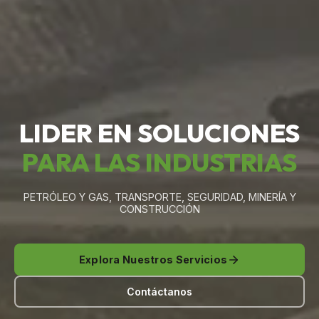
LIDER EN SOLUCIONES
PARA LAS INDUSTRIAS
PETRÓLEO Y GAS, TRANSPORTE, SEGURIDAD, MINERÍA Y
CONSTRUCCIÓN
Explora Nuestros Servicios
Contáctanos