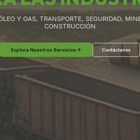
ÓLEO Y GAS, TRANSPORTE, SEGURIDAD, MINE
CONSTRUCCIÓN
Explora Nuestros Servicios
Contáctanos