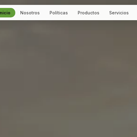
Inicio
Nosotros
Políticas
Productos
Servicios